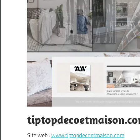
tiptopdecoetmaison.c
Site web :
www.tiptopdecoetmaison.com