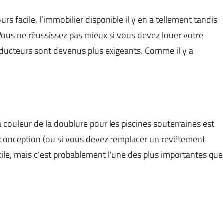
rs facile, l’immobilier disponible il y en a tellement tandis
Vous ne réussissez pas mieux si vous devez louer votre
conducteurs sont devenus plus exigeants. Comme il y a
a couleur de la doublure pour les piscines souterraines est
 conception (ou si vous devez remplacer un revêtement
ile, mais c’est probablement l’une des plus importantes que