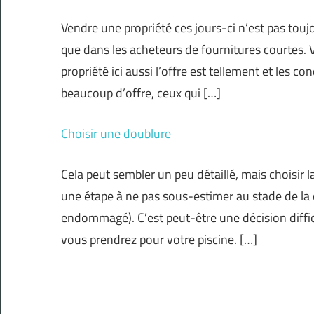
Vendre une propriété ces jours-ci n’est pas toujou
que dans les acheteurs de fournitures courtes. 
propriété ici aussi l’offre est tellement et les 
beaucoup d’offre, ceux qui […]
Choisir une doublure
Cela peut sembler un peu détaillé, mais choisir l
une étape à ne pas sous-estimer au stade de la
endommagé). C’est peut-être une décision diffic
vous prendrez pour votre piscine. […]