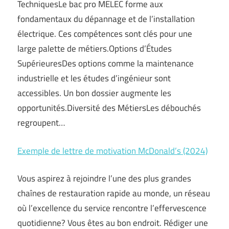
TechniquesLe bac pro MELEC forme aux
fondamentaux du dépannage et de l’installation
électrique. Ces compétences sont clés pour une
large palette de métiers.Options d’Études
SupérieuresDes options comme la maintenance
industrielle et les études d’ingénieur sont
accessibles. Un bon dossier augmente les
opportunités.Diversité des MétiersLes débouchés
regroupent…
Exemple de lettre de motivation McDonald’s (2024)
Vous aspirez à rejoindre l’une des plus grandes
chaînes de restauration rapide au monde, un réseau
où l’excellence du service rencontre l’effervescence
quotidienne? Vous êtes au bon endroit. Rédiger une