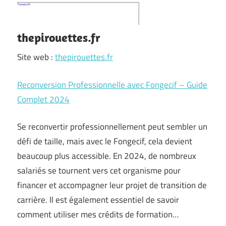
thepirouettes.fr
Site web :
thepirouettes.fr
Reconversion Professionnelle avec Fongecif – Guide
Complet 2024
Se reconvertir professionnellement peut sembler un
défi de taille, mais avec le Fongecif, cela devient
beaucoup plus accessible. En 2024, de nombreux
salariés se tournent vers cet organisme pour
financer et accompagner leur projet de transition de
carrière. Il est également essentiel de savoir
comment utiliser mes crédits de formation…