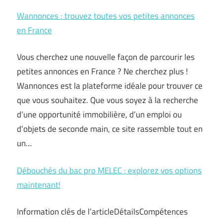
Wannonces : trouvez toutes vos petites annonces
en France
Vous cherchez une nouvelle façon de parcourir les
petites annonces en France ? Ne cherchez plus !
Wannonces est la plateforme idéale pour trouver ce
que vous souhaitez. Que vous soyez à la recherche
d’une opportunité immobilière, d’un emploi ou
d’objets de seconde main, ce site rassemble tout en
un…
Débouchés du bac pro MELEC : explorez vos options
maintenant!
Information clés de l’articleDétailsCompétences