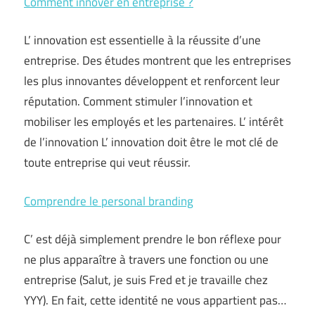
Comment innover en entreprise ?
L’ innovation est essentielle à la réussite d’une
entreprise. Des études montrent que les entreprises
les plus innovantes développent et renforcent leur
réputation. Comment stimuler l’innovation et
mobiliser les employés et les partenaires. L’ intérêt
de l’innovation L’ innovation doit être le mot clé de
toute entreprise qui veut réussir.
Comprendre le personal branding
C’ est déjà simplement prendre le bon réflexe pour
ne plus apparaître à travers une fonction ou une
entreprise (Salut, je suis Fred et je travaille chez
YYY). En fait, cette identité ne vous appartient pas…