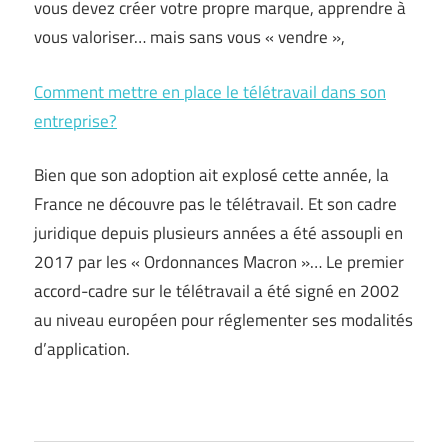
vous devez créer votre propre marque, apprendre à
vous valoriser… mais sans vous « vendre »,
Comment mettre en place le télétravail dans son
entreprise?
Bien que son adoption ait explosé cette année, la
France ne découvre pas le télétravail. Et son cadre
juridique depuis plusieurs années a été assoupli en
2017 par les « Ordonnances Macron »… Le premier
accord-cadre sur le télétravail a été signé en 2002
au niveau européen pour réglementer ses modalités
d’application.