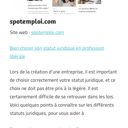
spotemploi.com
Site web :
spotemploi.com
Bien choisir son statut juridique en profession
libérale
Lors de la création d’une entreprise, il est important
de choisir correctement votre statut juridique, et ce
choix ne doit pas être pris à la légère. Il est
certainement difficile de se retrouver dans les lois.
Voici quelques points à connaître sur les différents
statuts juridiques, pour vous aider à