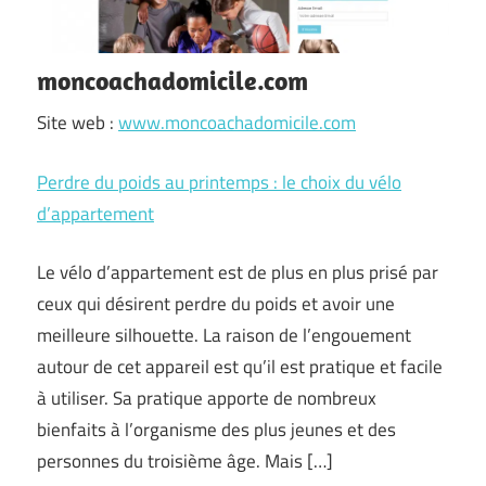
moncoachadomicile.com
Site web :
www.moncoachadomicile.com
Perdre du poids au printemps : le choix du vélo
d’appartement
Le vélo d’appartement est de plus en plus prisé par
ceux qui désirent perdre du poids et avoir une
meilleure silhouette. La raison de l’engouement
autour de cet appareil est qu’il est pratique et facile
à utiliser. Sa pratique apporte de nombreux
bienfaits à l’organisme des plus jeunes et des
personnes du troisième âge. Mais […]