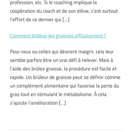
profession, etc. Si le coaching implique la
coopération du coach et de son élève, c’est surtout
l’effort de ce dernier qui […]
Comment brûleur les graisses efficacement ?
Pour ceux ou celles qui désirent maigrir, cela leur
semble parfois être un vrai défi à relever. Mais à
l’aide des brûles graisse, la procédure est facile et
rapide. Un brûleur de graisse peut se définir comme
un complément alimentaire qui favorise la perte du
gras tout en stimulant le métabolisme. À cela
s’ajoute l’amélioration […]