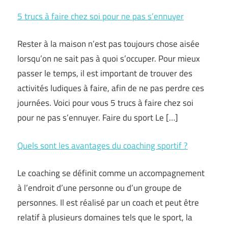
5 trucs à faire chez soi pour ne pas s’ennuyer
Rester à la maison n’est pas toujours chose aisée
lorsqu’on ne sait pas à quoi s’occuper. Pour mieux
passer le temps, il est important de trouver des
activités ludiques à faire, afin de ne pas perdre ces
journées. Voici pour vous 5 trucs à faire chez soi
pour ne pas s’ennuyer. Faire du sport Le […]
Quels sont les avantages du coaching sportif ?
Le coaching se définit comme un accompagnement
à l’endroit d’une personne ou d’un groupe de
personnes. Il est réalisé par un coach et peut être
relatif à plusieurs domaines tels que le sport, la