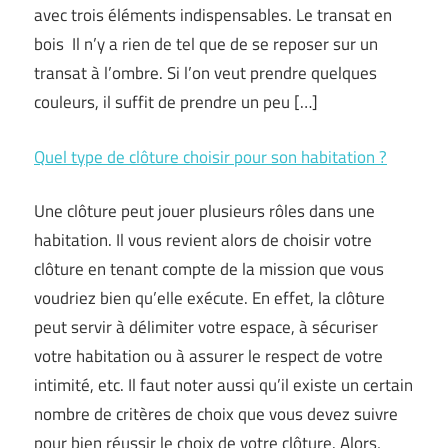
avec trois éléments indispensables. Le transat en
bois Il n’y a rien de tel que de se reposer sur un
transat à l’ombre. Si l’on veut prendre quelques
couleurs, il suffit de prendre un peu […]
Quel type de clôture choisir pour son habitation ?
Une clôture peut jouer plusieurs rôles dans une
habitation. Il vous revient alors de choisir votre
clôture en tenant compte de la mission que vous
voudriez bien qu’elle exécute. En effet, la clôture
peut servir à délimiter votre espace, à sécuriser
votre habitation ou à assurer le respect de votre
intimité, etc. Il faut noter aussi qu’il existe un certain
nombre de critères de choix que vous devez suivre
pour bien réussir le choix de votre clôture. Alors,