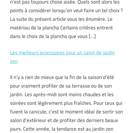
n’est pas toujours chose aisée. Quels sont alors les
points à considérer lorsqu’on veut faire un tel choix ?
La suite du présent article vous les énumère. Le
matériau de la plancha Certains critères entrent
dans le choix de la plancha que vous […]
Les meilleurs accessoires pour un salon de jardin
zen
Il n’y a rien de mieux que la fin de la saison d’été
pour vraiment profiter de sa terrasse ou de son
jardin. Les après-midi sont moins chaudes et les
soirées sont légèrement plus fraîches. Pour ceux qui
fuient la canicule, c’est le moment idéal de sortir son
salon d’extérieur et de profiter des derniers beaux
jours. Cette année, la tendance est au jardin zen