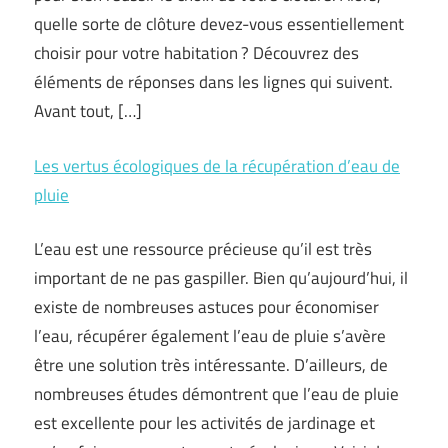
quelle sorte de clôture devez-vous essentiellement
choisir pour votre habitation ? Découvrez des
éléments de réponses dans les lignes qui suivent.
Avant tout, […]
Les vertus écologiques de la récupération d’eau de
pluie
L’eau est une ressource précieuse qu’il est très
important de ne pas gaspiller. Bien qu’aujourd’hui, il
existe de nombreuses astuces pour économiser
l’eau, récupérer également l’eau de pluie s’avère
être une solution très intéressante. D’ailleurs, de
nombreuses études démontrent que l’eau de pluie
est excellente pour les activités de jardinage et