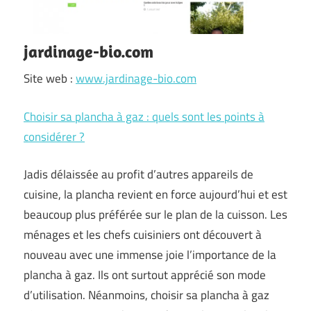
jardinage-bio.com
Site web :
www.jardinage-bio.com
Choisir sa plancha à gaz : quels sont les points à
considérer ?
Jadis délaissée au profit d’autres appareils de
cuisine, la plancha revient en force aujourd’hui et est
beaucoup plus préférée sur le plan de la cuisson. Les
ménages et les chefs cuisiniers ont découvert à
nouveau avec une immense joie l’importance de la
plancha à gaz. Ils ont surtout apprécié son mode
d’utilisation. Néanmoins, choisir sa plancha à gaz