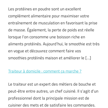
Les protéines en poudre sont un excellent
complément alimentaire pour maximiser votre
entraînement de musculation en favorisant la prise
de masse. Également, la perte de poids est réelle
lorsque l’on consomme une boisson riche en
aliments protéinés. Aujourd’hui, le smoothie est très
en vogue et découvrez comment faire vos
smoothies protéinés maison et améliorer le […]
Traiteur à domicile : comment ça marche ?
Le traiteur est un expert des métiers de bouche et
peut-être entre autres, un chef cuisiné. Il s’agit d’un
professionnel dont la principale mission est de
cuisiner des mets et de satisfaire les commandes.