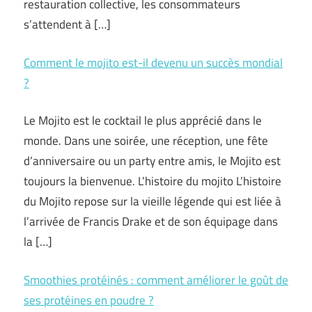
restauration collective, les consommateurs
s’attendent à […]
Comment le mojito est-il devenu un succès mondial
?
Le Mojito est le cocktail le plus apprécié dans le
monde. Dans une soirée, une réception, une fête
d’anniversaire ou un party entre amis, le Mojito est
toujours la bienvenue. L’histoire du mojito L’histoire
du Mojito repose sur la vieille légende qui est liée à
l’arrivée de Francis Drake et de son équipage dans
la […]
Smoothies protéinés : comment améliorer le goût de
ses protéines en poudre ?