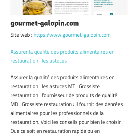
gourmet-galopin.com
Site web :
https://www.gourmet-galopin.com
Assurer la qualité des produits alimentaires en
restauration : les astuces
Assurer la qualité des produits alimentaires en
restauration : les astuces MT : Grossiste
restauration : fournisseur de produits de qualité.
MD : Grossiste restauration : il fournit des denrées
alimentaires pour les professionnels de la
restauration. Voici les conseils pour bien le choisir.
Que ce soit en restauration rapide ou en