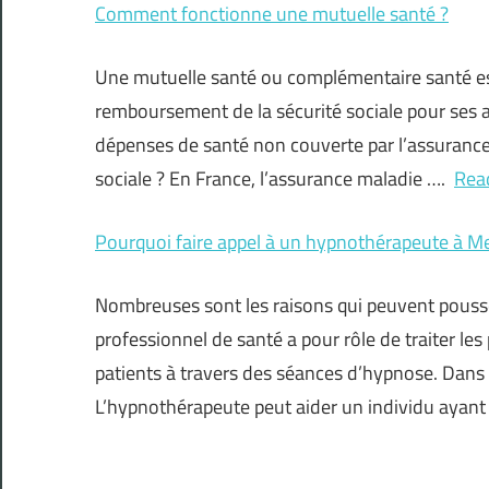
Comment fonctionne une mutuelle santé ?
Une mutuelle santé ou complémentaire santé est
remboursement de la sécurité sociale pour ses ad
dépenses de santé non couverte par l’assurance 
sociale ? En France, l’assurance maladie ….
Rea
Pourquoi faire appel à un hypnothérapeute à M
Nombreuses sont les raisons qui peuvent pousse
professionnel de santé a pour rôle de traiter le
patients à travers des séances d’hypnose. Dans q
L’hypnothérapeute peut aider un individu ayan