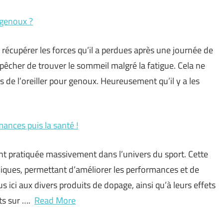
 genoux ?
récupérer les forces qu’il a perdues après une journée de
êcher de trouver le sommeil malgré la fatigue. Cela ne
s de l’oreiller pour genoux. Heureusement qu’il y a les
mances puis la santé !
ant pratiquée massivement dans l’univers du sport. Cette
iques, permettant d’améliorer les performances et de
s ici aux divers produits de dopage, ainsi qu’à leurs effets
ets sur ….
Read More