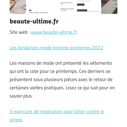
beaute-ultime.fr
Site web :
www.beaute-ultime.fr
Les tendances mode homme printemps 2022
Les maisons de mode ont présenté les vêtements
qui ont la cote pour ce printemps. Ces derniers se
présentent sous plusieurs pièces avec le retour de
certaines vielles pratiques. Lisez ce qui suit pour en
savoir plus.
3 exercices de respiration pour lutter contre le
stress