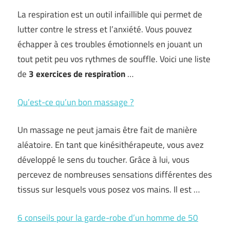
La respiration est un outil infaillible qui permet de
lutter contre le stress et l’anxiété. Vous pouvez
échapper à ces troubles émotionnels en jouant un
tout petit peu vos rythmes de souffle. Voici une liste
de
3 exercices de respiration
…
Qu’est-ce qu’un bon massage ?
Un massage ne peut jamais être fait de manière
aléatoire. En tant que kinésithérapeute, vous avez
développé le sens du toucher. Grâce à lui, vous
percevez de nombreuses sensations différentes des
tissus sur lesquels vous posez vos mains. Il est …
6 conseils pour la garde-robe d’un homme de 50