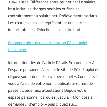
1944 euros. Différence entre brut et net Le salaire
brut inclut les charges sociales et fiscales,
contrairement au salaire net. Prélèvements sociaux
Les charges sociales représentent une partie
importante des déductions du salaire brut.…
Comment obtenir une attestation Pôle emploi
facilement
Information clés de l’article Détails Se connecter à
l’espace personnel Allez sur le site de Pôle Emploi et
cliquez sur l’icône « Espace personnel ». Connectez-
vous à l’aide de votre nom d’utilisateur et mot de
passe. Accéder aux attestations Depuis votre
espace personnel, déroulez jusqu’à « Mon dossier
demandeur d’emploi » puis cliquez sur…