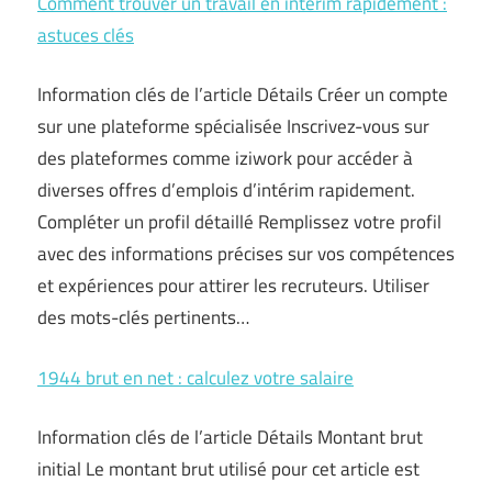
Comment trouver un travail en intérim rapidement :
astuces clés
Information clés de l’article Détails Créer un compte
sur une plateforme spécialisée Inscrivez-vous sur
des plateformes comme iziwork pour accéder à
diverses offres d’emplois d’intérim rapidement.
Compléter un profil détaillé Remplissez votre profil
avec des informations précises sur vos compétences
et expériences pour attirer les recruteurs. Utiliser
des mots-clés pertinents…
1944 brut en net : calculez votre salaire
Information clés de l’article Détails Montant brut
initial Le montant brut utilisé pour cet article est