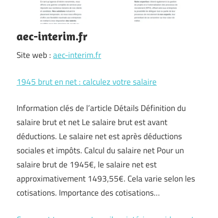
aec-interim.fr
Site web :
aec-interim.fr
1945 brut en net : calculez votre salaire
Information clés de l’article Détails Définition du
salaire brut et net Le salaire brut est avant
déductions. Le salaire net est après déductions
sociales et impôts. Calcul du salaire net Pour un
salaire brut de 1945€, le salaire net est
approximativement 1493,55€. Cela varie selon les
cotisations. Importance des cotisations…