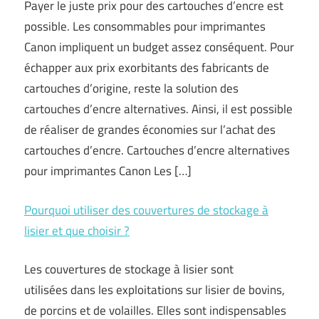
Payer le juste prix pour des cartouches d’encre est
possible. Les consommables pour imprimantes
Canon impliquent un budget assez conséquent. Pour
échapper aux prix exorbitants des fabricants de
cartouches d’origine, reste la solution des
cartouches d’encre alternatives. Ainsi, il est possible
de réaliser de grandes économies sur l’achat des
cartouches d’encre. Cartouches d’encre alternatives
pour imprimantes Canon Les […]
Pourquoi utiliser des couvertures de stockage à
lisier et que choisir ?
Les couvertures de stockage à lisier sont
utilisées dans les exploitations sur lisier de bovins,
de porcins et de volailles. Elles sont indispensables