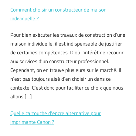
Comment choisir un constructeur de maison
individuelle ?
Pour bien exécuter les travaux de construction d’une
maison individuelle, il est indispensable de justifier
de certaines compétences. D’où l’intérêt de recourir
aux services d’un constructeur professionnel.
Cependant, on en trouve plusieurs sur le marché. Il
n’est pas toujours aisé d’en choisir un dans ce
contexte. C’est donc pour faciliter ce choix que nous
allons […]
Quelle cartouche d’encre alternative pour
imprimante Canon ?