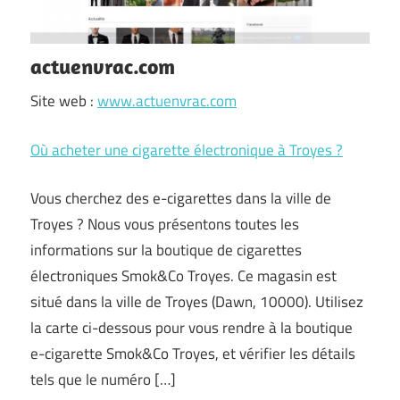
actuenvrac.com
Site web :
www.actuenvrac.com
Où acheter une cigarette électronique à Troyes ?
Vous cherchez des e-cigarettes dans la ville de
Troyes ? Nous vous présentons toutes les
informations sur la boutique de cigarettes
électroniques Smok&Co Troyes. Ce magasin est
situé dans la ville de Troyes (Dawn, 10000). Utilisez
la carte ci-dessous pour vous rendre à la boutique
e-cigarette Smok&Co Troyes, et vérifier les détails
tels que le numéro […]