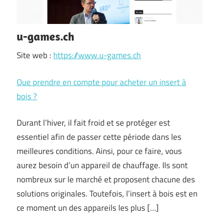
u-games.ch
Site web :
https://www.u-games.ch
Que prendre en compte pour acheter un insert à
bois ?
Durant l’hiver, il fait froid et se protéger est
essentiel afin de passer cette période dans les
meilleures conditions. Ainsi, pour ce faire, vous
aurez besoin d’un appareil de chauffage. Ils sont
nombreux sur le marché et proposent chacune des
solutions originales. Toutefois, l’insert à bois est en
ce moment un des appareils les plus […]