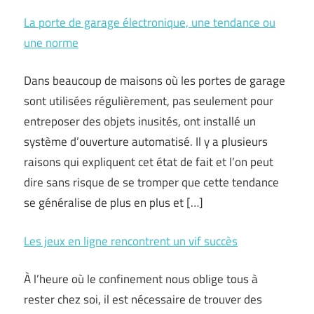
La porte de garage électronique, une tendance ou
une norme
Dans beaucoup de maisons où les portes de garage
sont utilisées régulièrement, pas seulement pour
entreposer des objets inusités, ont installé un
système d’ouverture automatisé. Il y a plusieurs
raisons qui expliquent cet état de fait et l’on peut
dire sans risque de se tromper que cette tendance
se généralise de plus en plus et […]
Les jeux en ligne rencontrent un vif succès
À l’heure où le confinement nous oblige tous à
rester chez soi, il est nécessaire de trouver des