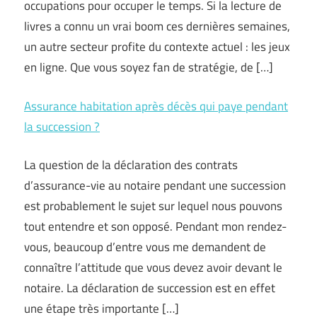
occupations pour occuper le temps. Si la lecture de
livres a connu un vrai boom ces dernières semaines,
un autre secteur profite du contexte actuel : les jeux
en ligne. Que vous soyez fan de stratégie, de […]
Assurance habitation après décès qui paye pendant
la succession ?
La question de la déclaration des contrats
d’assurance-vie au notaire pendant une succession
est probablement le sujet sur lequel nous pouvons
tout entendre et son opposé. Pendant mon rendez-
vous, beaucoup d’entre vous me demandent de
connaître l’attitude que vous devez avoir devant le
notaire. La déclaration de succession est en effet
une étape très importante […]