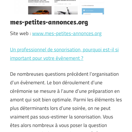
mes-petites-annonces.org
Site web :
www.mes-petites-annonces.org
Un professionnel de sonorisation, pourquoi est-il si
important pour votre évènement ?
De nombreuses questions précèdent l’organisation
d’un évènement. Le bon déroulement d’une
cérémonie se mesure à l’aune d’une préparation en
amont qui soit bien optimale. Parmi les éléments les
plus déterminants lors d’une soirée, on ne peut
vraiment pas sous-estimer la sonorisation. Vous
êtes alors nombreux à vous poser la question