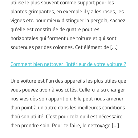
utilise le plus souvent comme support pour les
plantes grimpantes, en exemple il y a les roses, les
vignes etc. pour mieux distinguer la pergola, sachez
qu’elle est constituée de quatre poutres
horizontales qui forment une toiture et qui sont
soutenues par des colonnes. Cet élément de […]
Comment bien nettoyer l’intérieur de votre voiture ?
Une voiture est l’un des appareils les plus utiles que
vous pouvez avoir à vos côtés. Celle-ci a su changer
nos vies dès son apparition. Elle peut nous amener
d’un point à un autre dans les meilleures conditions
d’où son utilité. C’est pour cela qu’il est nécessaire
d’en prendre soin. Pour ce faire, le nettoyage […]