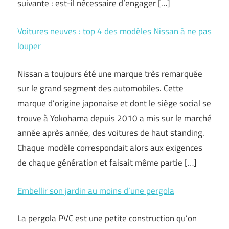
suivante : est-il nécessaire d’engager […]
Voitures neuves : top 4 des modèles Nissan à ne pas
louper
Nissan a toujours été une marque très remarquée
sur le grand segment des automobiles. Cette
marque d’origine japonaise et dont le siège social se
trouve à Yokohama depuis 2010 a mis sur le marché
année après année, des voitures de haut standing.
Chaque modèle correspondait alors aux exigences
de chaque génération et faisait même partie […]
Embellir son jardin au moins d’une pergola
La pergola PVC est une petite construction qu’on